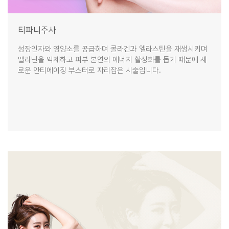
티파니주사
성장인자와 영양소를 공급하며 콜라겐과 엘라스틴을 재생시키며
멜라닌을 억제하고 피부 본연의 에너지 활성화를 돕기 때문에 새
로운 안티에이징 부스터로 자리잡은 시술입니다.