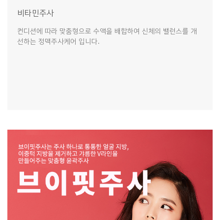
비타민주사
컨디션에 따라 맞춤형으로 수액을 배합하여 신체의 밸런스를 개
선하는 정맥주사케어 입니다.