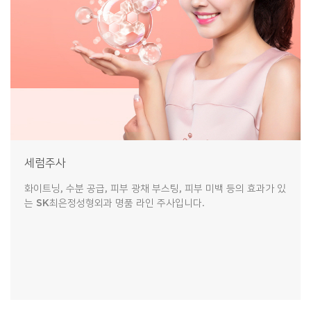
세럼주사
화이트닝, 수분 공급, 피부 광채 부스팅, 피부 미백 등의 효과가 있
는 SK최은정성형외과 명품 라인 주사입니다.