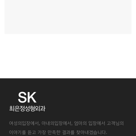
여성의입장에서, 아내의입장에서, 엄마의 입장에서 고객님의
이야기를 듣고 가장 만족한 결과를 찾아내겠습니다.