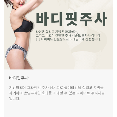
바디핏주사
지방파괴에 효과적인 주사 레시피로 몸매라인을 살리고 지방을
파괴하여 반영구적인 효과를 기대할 수 있는 다이어트 주사시술
입니다.