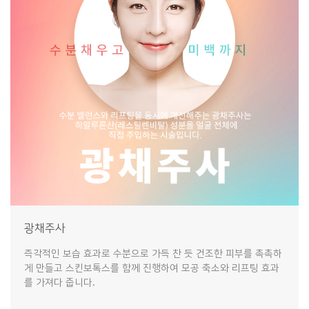
광채주사
즉각적인 보습 효과로 수분으로 가득 찬 듯 건조한 피부를 촉촉하
게 만들고 스킨보톡스를 함께 진행하여 모공 축소와 리프팅 효과
를 가져다 줍니다.