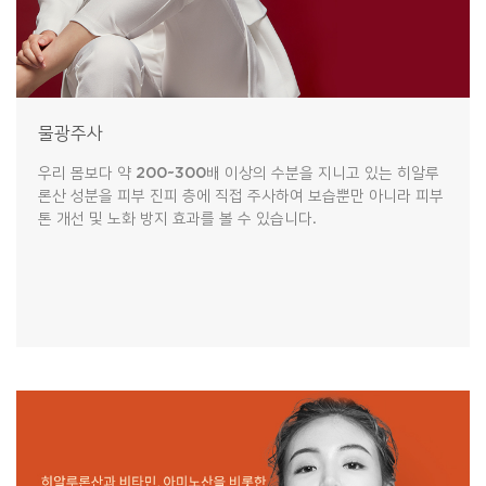
물광주사
우리 몸보다 약 200~300배 이상의 수분을 지니고 있는 히알루
론산 성분을 피부 진피 층에 직접 주사하여 보습뿐만 아니라 피부
톤 개선 및 노화 방지 효과를 볼 수 있습니다.